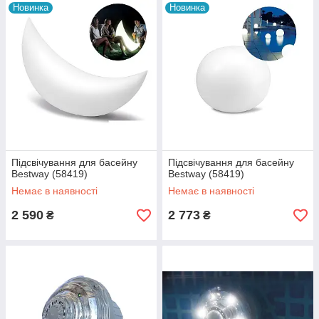
Новинка
Новинка
Підсвічування для басейну
Підсвічування для басейну
Bestway (58419)
Bestway (58419)
Немає в наявності
Немає в наявності
2 590
2 773
₴
₴