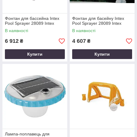
Фонтан для бассейна Intex
Фонтан для басейну Intex
Pool Sprayer 28089 Intex
Pool Sprayer 28089 Intex
В наявності
В наявності
6 912
4 607
₴
₴
Купити
Купити
Лампа-поплавець для