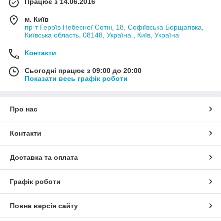
Працює з 14.06.2016
м. Київ
пр-т Героїв Небесної Сотні, 18, Софіївська Борщагівка,
Київська область, 08148, Україна., Київ, Україна
Контакти
Сьогодні працює з 09:00 до 20:00
Показати весь графік роботи
Про нас
Контакти
Доставка та оплата
Графік роботи
Повна версія сайту