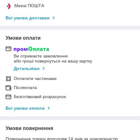
Meest ПОШТА
Всі умови доставки
Умови оплати
Ви отримаєте замовлення
або гроші повернуться на вашу картку
Детальніше
Оплатити частинами
Післяплата
Безготівковий розрахунок
Всі умови оплати
Умови повернення
Повернення товару впродовж 14 днів за домовленістю