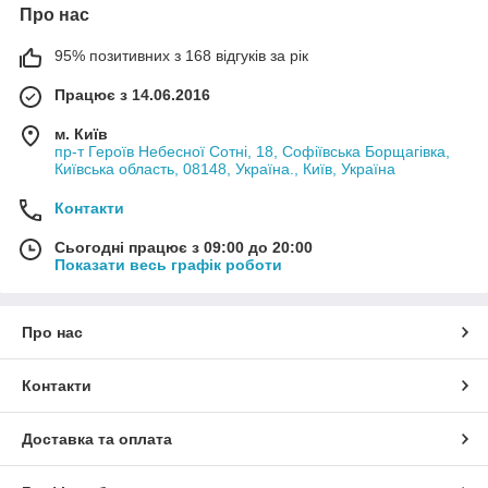
Про нас
95% позитивних з 168 відгуків за рік
Працює з 14.06.2016
м. Київ
пр-т Героїв Небесної Сотні, 18, Софіївська Борщагівка,
Київська область, 08148, Україна., Київ, Україна
Контакти
Сьогодні працює з 09:00 до 20:00
Показати весь графік роботи
Про нас
Контакти
Доставка та оплата