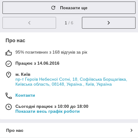
Показати ще
1
/ 6
Про нас
95% позитивних з 168 відгуків за рік
Працює з 14.06.2016
м. Київ
пр-т Героїв Небесної Сотні, 18, Софіївська Борщагівка,
Київська область, 08148, Україна., Київ, Україна
Контакти
Сьогодні працює з 10:00 до 18:00
Показати весь графік роботи
Про нас