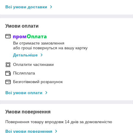
Всі умови доставки
Умови оплати
Ви отримаєте замовлення
або гроші повернуться на вашу картку
Детальніше
Оплатити частинами
Післяплата
Безготівковий розрахунок
Всі умови оплати
Умови повернення
Повернення товару впродовж 14 днів за домовленістю
Всі умови повернення