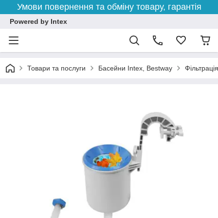
Умови повернення та обміну товару, гарантія
Powered by Intex
Товари та послуги
Басейни Intex, Bestway
Фільтраці