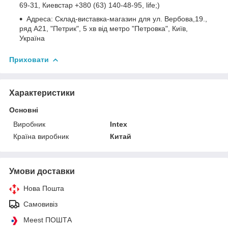
69-31, Киевстар +380 (63) 140-48-95, life;)
Адреса: Склад-виставка-магазин для ул. Вербова,19.,
ряд A21, "Петрик", 5 хв від метро "Петровка", Київ,
Україна
Приховати
Характеристики
Основні
Виробник
Intex
Країна виробник
Китай
Умови доставки
Нова Пошта
Самовивіз
Meest ПОШТА