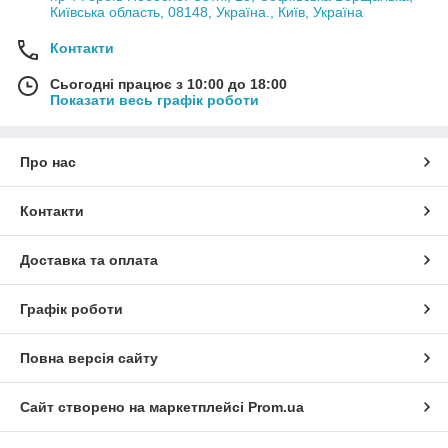
Київська область, 08148, Україна., Київ, Україна
Контакти
Сьогодні працює з 10:00 до 18:00
Показати весь графік роботи
Про нас
Контакти
Доставка та оплата
Графік роботи
Повна версія сайту
Сайт створено на маркетплейсі
Prom.ua