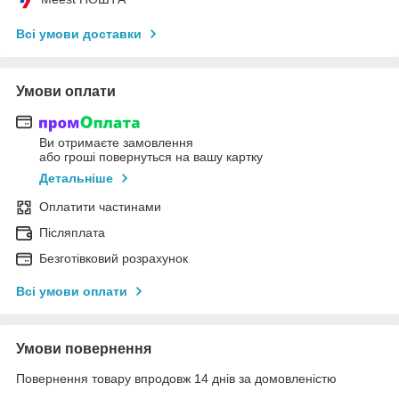
Всі умови доставки
Умови оплати
Ви отримаєте замовлення
або гроші повернуться на вашу картку
Детальніше
Оплатити частинами
Післяплата
Безготівковий розрахунок
Всі умови оплати
Умови повернення
Повернення товару впродовж 14 днів за домовленістю