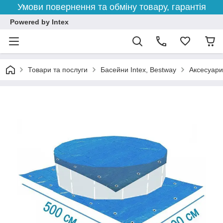
Умови повернення та обміну товару, гарантія
Powered by Intex
Товари та послуги
Басейни Intex, Bestway
Аксесуари