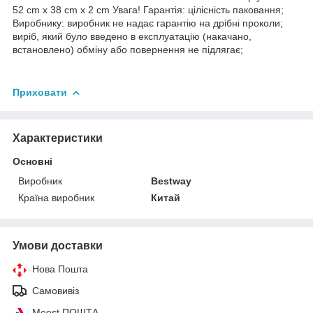
52 cm x 38 cm x 2 cm Увага! Гарантія: цілісність паковання;
Виробнику: виробник не надає гарантію на дрібні проколи;
виріб, який було введено в експлуатацію (накачано,
встановлено) обміну або повернення не підлягає;
Приховати
Характеристики
Основні
Виробник
Bestway
Країна виробник
Китай
Умови доставки
Нова Пошта
Самовивіз
Meest ПОШТА