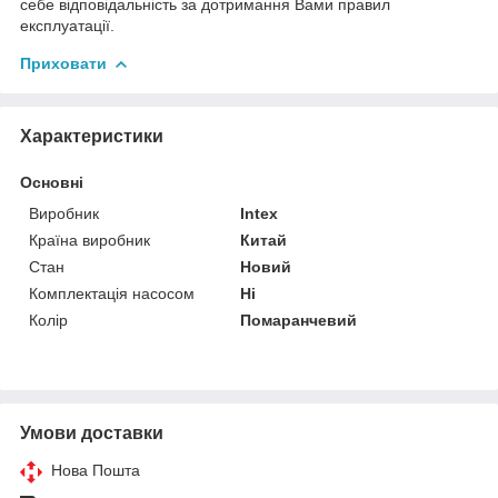
себе відповідальність за дотримання Вами правил
експлуатації.
Приховати
Характеристики
Основні
Виробник
Intex
Країна виробник
Китай
Стан
Новий
Комплектація насосом
Ні
Колір
Помаранчевий
Умови доставки
Нова Пошта