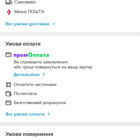
Самовивіз
Meest ПОШТА
Всі умови доставки
Умови оплати
Ви отримаєте замовлення
або гроші повернуться на вашу картку
Детальніше
Оплатити частинами
Післяплата
Безготівковий розрахунок
Всі умови оплати
Умови повернення