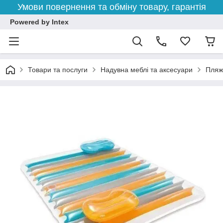
Умови повернення та обміну товару, гарантія
Powered by Intex
Товари та послуги
Надувна меблі та аксесуари
Пляжн