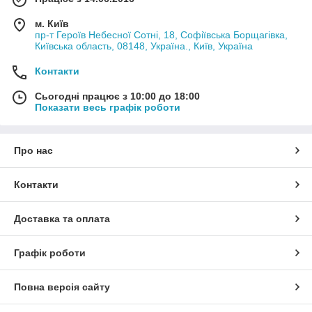
м. Київ
пр-т Героїв Небесної Сотні, 18, Софіївська Борщагівка,
Київська область, 08148, Україна., Київ, Україна
Контакти
Сьогодні працює з 10:00 до 18:00
Показати весь графік роботи
Про нас
Контакти
Доставка та оплата
Графік роботи
Повна версія сайту