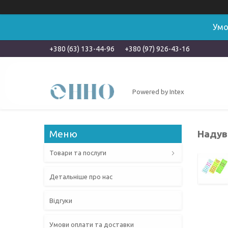
Умо
+380 (63) 133-44-96
+380 (97) 926-43-16
Powered by Intex
Надувн
Товари та послуги
Детальніше про нас
Відгуки
Умови оплати та доставки