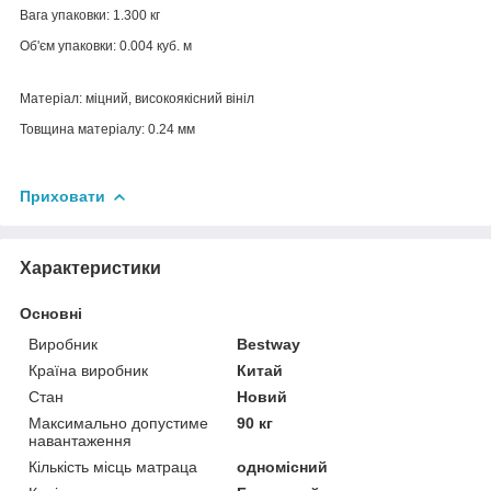
Вага упаковки: 1.300 кг
Об'єм упаковки: 0.004 куб. м
Матеріал: міцний, високоякісний вініл
Товщина матеріалу: 0.24 мм
Приховати
Характеристики
Основні
Виробник
Bestway
Країна виробник
Китай
Стан
Новий
Максимально допустиме
90 кг
навантаження
Кількість місць матраца
одномісний