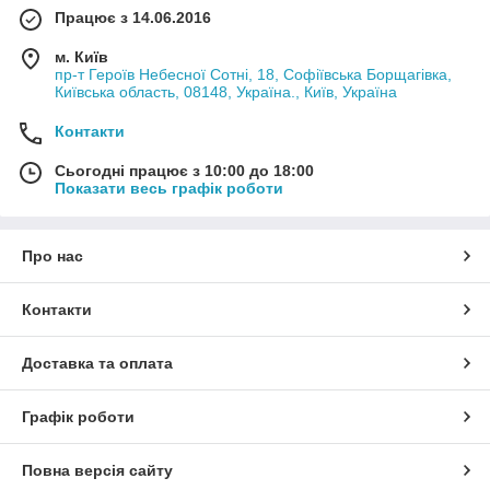
Працює з 14.06.2016
м. Київ
пр-т Героїв Небесної Сотні, 18, Софіївська Борщагівка,
Київська область, 08148, Україна., Київ, Україна
Контакти
Сьогодні працює з 10:00 до 18:00
Показати весь графік роботи
Про нас
Контакти
Доставка та оплата
Графік роботи
Повна версія сайту