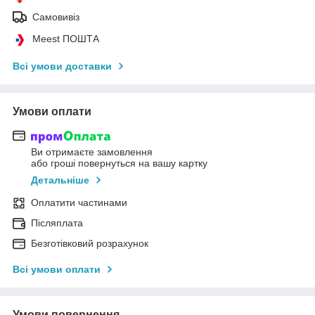
Самовивіз
Meest ПОШТА
Всі умови доставки
Умови оплати
Ви отримаєте замовлення
або гроші повернуться на вашу картку
Детальніше
Оплатити частинами
Післяплата
Безготівковий розрахунок
Всі умови оплати
Умови повернення