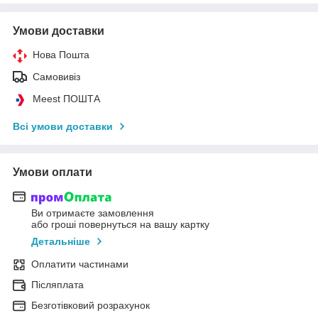
Умови доставки
Нова Пошта
Самовивіз
Meest ПОШТА
Всі умови доставки
Умови оплати
Ви отримаєте замовлення
або гроші повернуться на вашу картку
Детальніше
Оплатити частинами
Післяплата
Безготівковий розрахунок