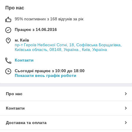
Про нас
95% позитивних з 168 відгуків за рік
Працює з 14.06.2016
м. Київ
пр-т Героїв Небесної Сотні, 18, Софіївська Борщагівка,
Київська область, 08148, Україна., Київ, Україна
Контакти
Сьогодні працює з 10:00 до 18:00
Показати весь графік роботи
Про нас
Контакти
Доставка та оплата