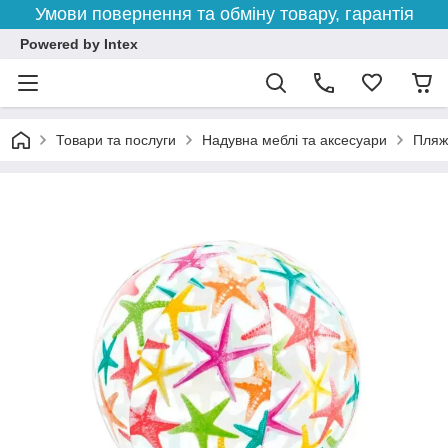
Умови повернення та обміну товару, гарантія
Powered by Intex
Товари та послуги
Надувна меблі та аксесуари
Пляжн