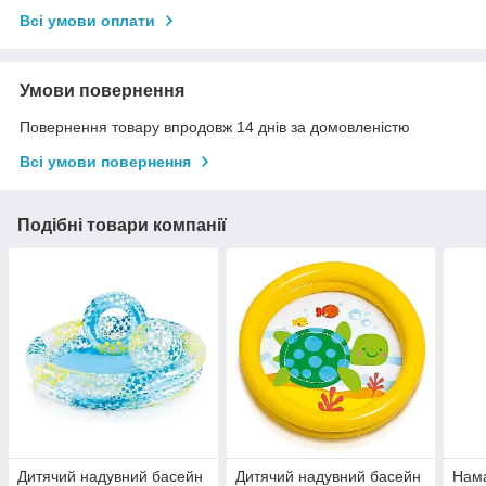
Всі умови оплати
Умови повернення
Повернення товару впродовж 14 днів за домовленістю
Всі умови повернення
Подібні товари компанії
Дитячий надувний басейн
Дитячий надувний басейн
Нам