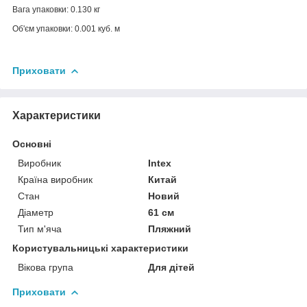
Вага упаковки: 0.130 кг
Об'єм упаковки: 0.001 куб. м
Приховати
Характеристики
Основні
Виробник
Intex
Країна виробник
Китай
Стан
Новий
Діаметр
61 см
Тип м'яча
Пляжний
Користувальницькі характеристики
Вікова група
Для дітей
Приховати