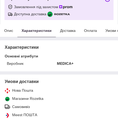
Замовлення під захистом
Доступна доставка
Опис
Характеристики
Доставка
Оплата
Умови 
Характеристики
Основні атрибути
Виробник
MEDICA+
Умови доставки
Нова Пошта
Магазини Rozetka
Самовивіз
Meest ПОШТА