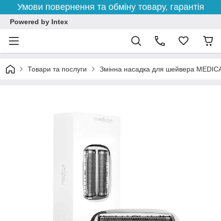
Умови повернення та обміну товару, гарантія
Powered by Intex
Товари та послуги
Змінна насадка для шейвера MEDICA