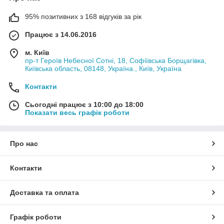
95% позитивних з 168 відгуків за рік
Працює з 14.06.2016
м. Київ
пр-т Героїв Небесної Сотні, 18, Софіївська Борщагівка,
Київська область, 08148, Україна., Київ, Україна
Контакти
Сьогодні працює з 10:00 до 18:00
Показати весь графік роботи
Про нас
Контакти
Доставка та оплата
Графік роботи