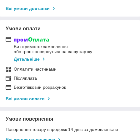
Всі умови доставки
Умови оплати
Ви отримаєте замовлення
або гроші повернуться на вашу картку
Детальніше
Оплатити частинами
Післяплата
Безготівковий розрахунок
Всі умови оплати
Умови повернення
Повернення товару впродовж 14 днів за домовленістю
Всі умови повернення