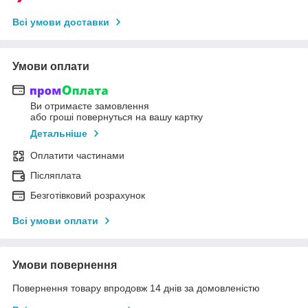
Всі умови доставки
Умови оплати
Ви отримаєте замовлення
або гроші повернуться на вашу картку
Детальніше
Оплатити частинами
Післяплата
Безготівковий розрахунок
Всі умови оплати
Умови повернення
Повернення товару впродовж 14 днів за домовленістю