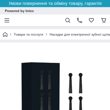
Умови повернення та обміну товару, гарантія
Powered by Intex
Товари та послуги
Насадки для електричної зубної щітк