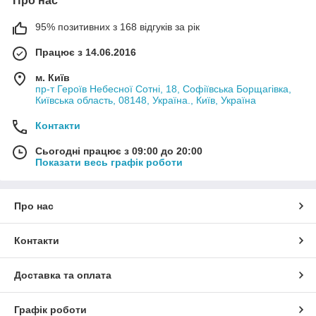
Про нас
95% позитивних з 168 відгуків за рік
Працює з 14.06.2016
м. Київ
пр-т Героїв Небесної Сотні, 18, Софіївська Борщагівка,
Київська область, 08148, Україна., Київ, Україна
Контакти
Сьогодні працює з 09:00 до 20:00
Показати весь графік роботи
Про нас
Контакти
Доставка та оплата
Графік роботи