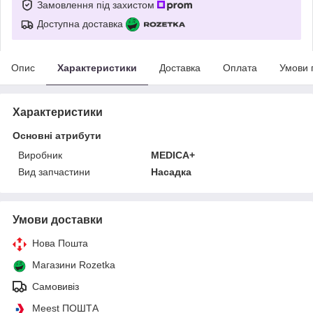
Замовлення під захистом
Доступна доставка
Опис
Характеристики
Доставка
Оплата
Умови 
Характеристики
Основні атрибути
Виробник
MEDICA+
Вид запчастини
Насадка
Умови доставки
Нова Пошта
Магазини Rozetka
Самовивіз
Meest ПОШТА