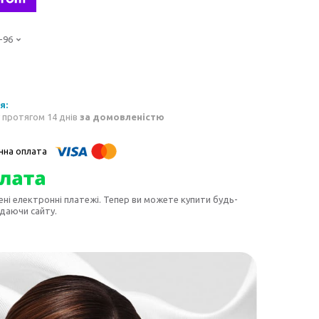
-96
 протягом 14 днів
за домовленістю
ені електронні платежі. Тепер ви можете купити будь-
идаючи сайту.