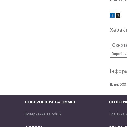
Харак
Основ
Виробни
Інформ
Ціна:
500 
ПОВЕРНЕННЯ ТА ОБМІН
ПОЛІТИ
Повернення та обмін
Політика 