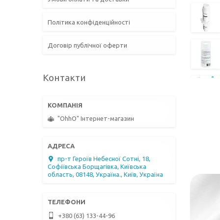
Політика конфіденційності
Договір публічної оферти
Контакти
"OhhO" Інтернет-магазин
пр-т Героїв Небесної Сотні, 18,
Софіївська Борщагівка, Київська
область, 08148, Україна., Київ, Україна
+380 (63) 133-44-96