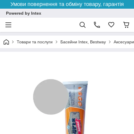
Умови повернення та обміну товару, гарантія
Powered by Intex
Товари та послуги
Басейни Intex, Bestway
Аксесуари