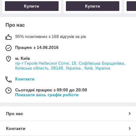
Купити
Купити
Про нас
95% позитивних з 168 відгуків за рік
Працює з 14.06.2016
м. Київ
пр-т Героїв Небесної Сотні, 18, Софіївська Борщагівка,
Київська область, 08148, Україна., Київ, Україна
Контакти
Сьогодні працює з 09:00 до 20:00
Показати весь графік роботи
Про нас
Контакти