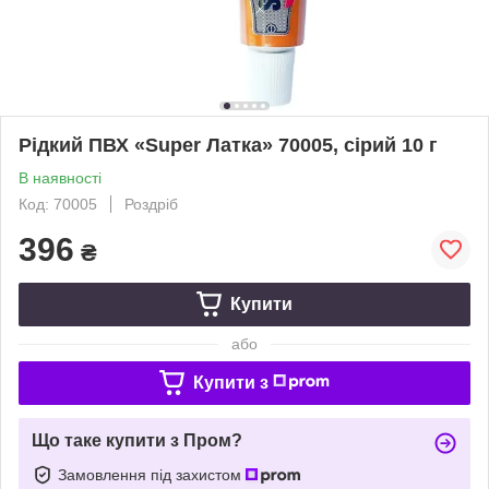
Рідкий ПВХ «Super Латка» 70005, сірий 10 г
В наявності
Код: 70005
Роздріб
396
₴
Купити
або
Купити з
Що таке купити з Пром?
Замовлення під захистом