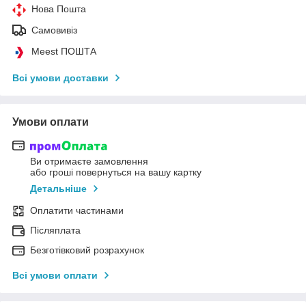
Нова Пошта
Самовивіз
Meest ПОШТА
Всі умови доставки
Умови оплати
Ви отримаєте замовлення
або гроші повернуться на вашу картку
Детальніше
Оплатити частинами
Післяплата
Безготівковий розрахунок
Всі умови оплати