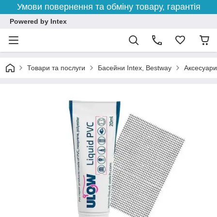
Умови повернення та обміну товару, гарантія
Powered by Intex
Товари та послуги
Басейни Intex, Bestway
Аксесуари