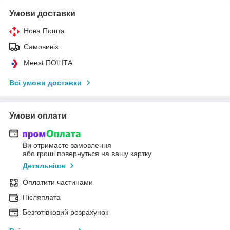
Умови доставки
Нова Пошта
Самовивіз
Meest ПОШТА
Всі умови доставки
Умови оплати
Ви отримаєте замовлення
або гроші повернуться на вашу картку
Детальніше
Оплатити частинами
Післяплата
Безготівковий розрахунок