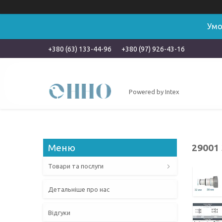
Умо
+380 (63) 133-44-96
+380 (97) 926-43-16
Powered by Intex
29001
Товари та послуги
Детальніше про нас
Відгуки