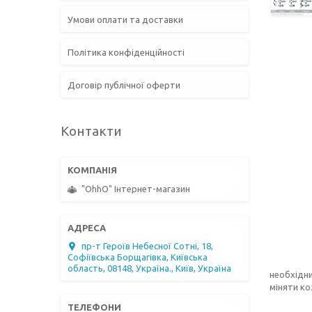
Умови оплати та доставки
Політика конфіденційності
Договір публічної оферти
Контакти
"OhhO" Інтернет-магазин
пр-т Героїв Небесної Сотні, 18,
Софіївська Борщагівка, Київська
область, 08148, Україна., Київ, Україна
необхідн
міняти ко