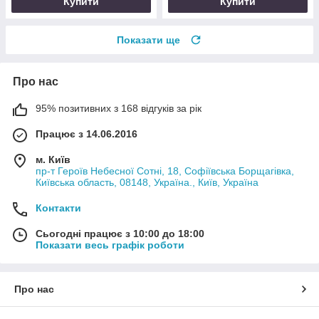
Купити
Купити
Показати ще
Про нас
95% позитивних з 168 відгуків за рік
Працює з 14.06.2016
м. Київ
пр-т Героїв Небесної Сотні, 18, Софіївська Борщагівка,
Київська область, 08148, Україна., Київ, Україна
Контакти
Сьогодні працює з 10:00 до 18:00
Показати весь графік роботи
Про нас