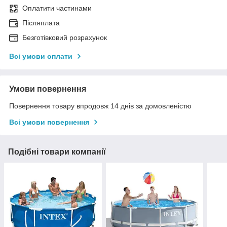
Оплатити частинами
Післяплата
Безготівковий розрахунок
Всі умови оплати
Умови повернення
Повернення товару впродовж 14 днів за домовленістю
Всі умови повернення
Подібні товари компанії