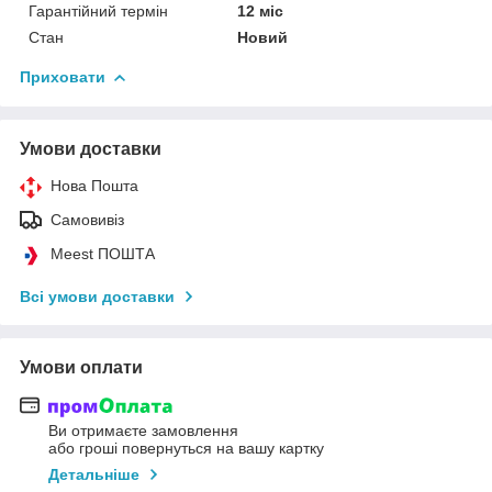
Гарантійний термін
12 міс
Стан
Новий
Приховати
Умови доставки
Нова Пошта
Самовивіз
Meest ПОШТА
Всі умови доставки
Умови оплати
Ви отримаєте замовлення
або гроші повернуться на вашу картку
Детальніше