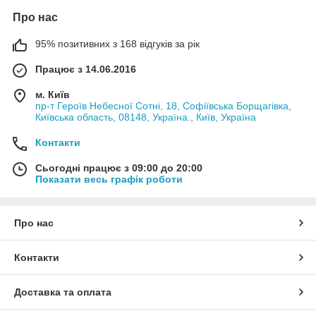
Про нас
95% позитивних з 168 відгуків за рік
Працює з 14.06.2016
м. Київ
пр-т Героїв Небесної Сотні, 18, Софіївська Борщагівка,
Київська область, 08148, Україна., Київ, Україна
Контакти
Сьогодні працює з 09:00 до 20:00
Показати весь графік роботи
Про нас
Контакти
Доставка та оплата