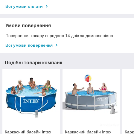
Всі умови оплати
Умови повернення
Повернення товару впродовж 14 днів за домовленістю
Всі умови повернення
Подібні товари компанії
Каркасний басейн Intex
Каркасний басейн Intex
Карк