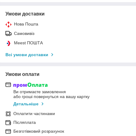
Умови доставки
Нова Пошта
Самовивіз
Meest ПОШТА
Всі умови доставки
Умови оплати
Ви отримаєте замовлення
або гроші повернуться на вашу картку
Детальніше
Оплатити частинами
Післяплата
Безготівковий розрахунок