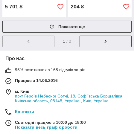
5 701
204
₴
₴
Показати ще
1
/ 2
Про нас
95% позитивних з 168 відгуків за рік
Працює з 14.06.2016
м. Київ
пр-т Героїв Небесної Сотні, 18, Софіївська Борщагівка,
Київська область, 08148, Україна., Київ, Україна
Контакти
Сьогодні працює з 10:00 до 18:00
Показати весь графік роботи