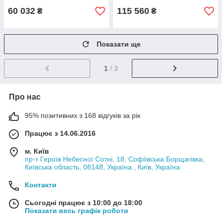
60 032
115 560
₴
₴
Показати ще
1
/ 3
Про нас
95% позитивних з 168 відгуків за рік
Працює з 14.06.2016
м. Київ
пр-т Героїв Небесної Сотні, 18, Софіївська Борщагівка,
Київська область, 08148, Україна., Київ, Україна
Контакти
Сьогодні працює з 10:00 до 18:00
Показати весь графік роботи