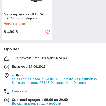
Масажер для ніг MEDICA+
FootMass 8.0 (Japan)
Немає в наявності
8 490
₴
Про нас
95% позитивних з 168 відгуків за рік
Працює з 14.06.2016
м. Київ
пр-т Героїв Небесної Сотні, 18, Софіївська Борщагівка,
Київська область, 08148, Україна., Київ, Україна
Контакти
Сьогодні працює з 09:00 до 20:00
Показати весь графік роботи