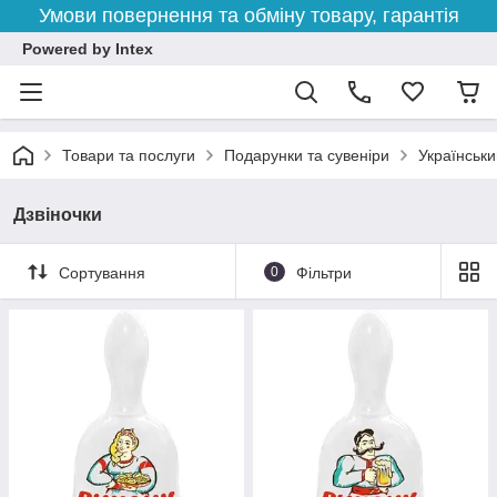
Умови повернення та обміну товару, гарантія
Powered by Intex
Товари та послуги
Подарунки та сувеніри
Українськи
Дзвіночки
Сортування
0
Фільтри