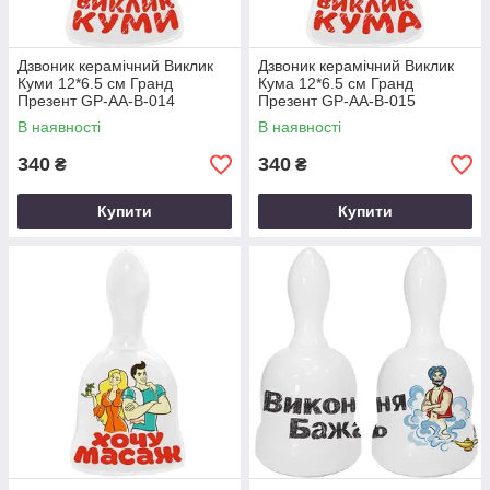
Дзвоник керамічний Виклик
Дзвоник керамічний Виклик
Куми 12*6.5 см Гранд
Кума 12*6.5 см Гранд
Презент GP-AA-B-014
Презент GP-AA-B-015
В наявності
В наявності
340
340
₴
₴
Купити
Купити