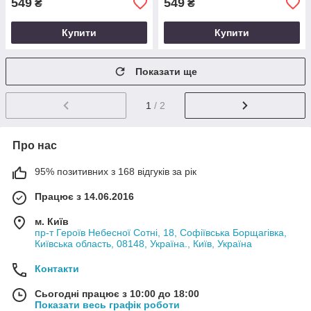
549
549
₴
₴
Купити
Купити
Показати ще
1
/ 2
Про нас
95% позитивних з 168 відгуків за рік
Працює з 14.06.2016
м. Київ
пр-т Героїв Небесної Сотні, 18, Софіївська Борщагівка,
Київська область, 08148, Україна., Київ, Україна
Контакти
Сьогодні працює з 10:00 до 18:00
Показати весь графік роботи