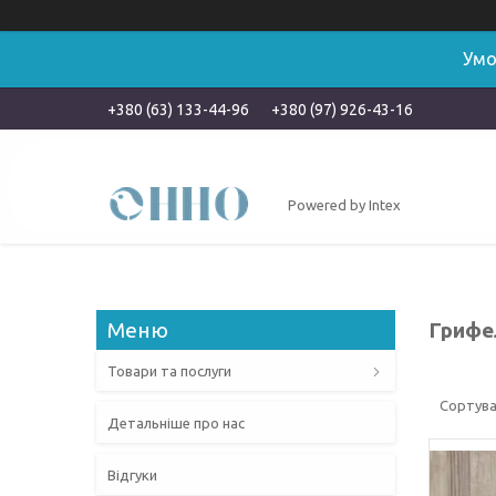
Умо
+380 (63) 133-44-96
+380 (97) 926-43-16
Powered by Intex
Грифе
Товари та послуги
Детальніше про нас
Відгуки