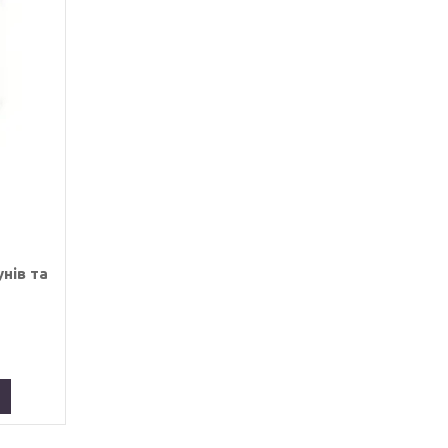
нів та