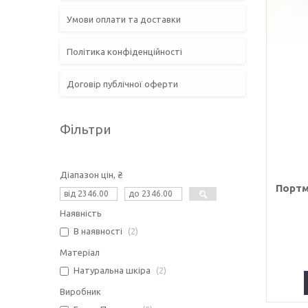
Умови оплати та доставки
Політика конфіденційності
Договір публічної оферти
Фільтри
Діапазон цін, ₴
Портм
Наявність
В наявності
2
Матеріал
Натуральна шкіра
2
Виробник