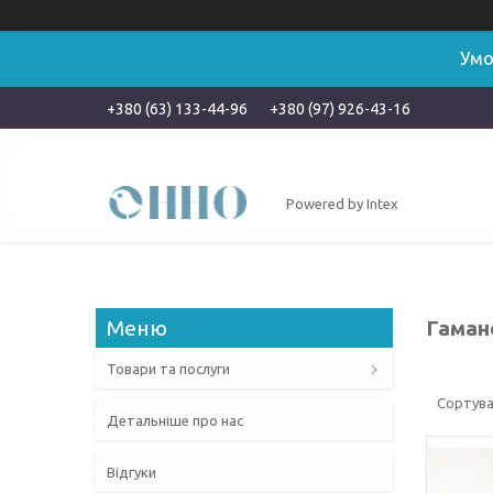
Умо
+380 (63) 133-44-96
+380 (97) 926-43-16
Powered by Intex
Гаман
Товари та послуги
Детальніше про нас
Відгуки