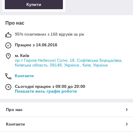
Купити
Про нас
95% позитивних з 168 відгуків за рік
Працює з 14.06.2016
м. Київ
пр-т Героїв Небесної Сотні, 18, Софіївська Борщагівка,
Київська область, 08148, Україна., Київ, Україна
Контакти
Сьогодні працює з 09:00 до 20:00
Показати весь графік роботи
Про нас
Контакти