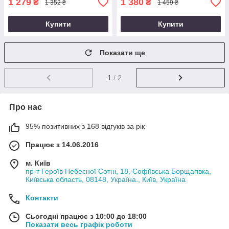
1 279
1 380
₴
₴
1 352 ₴
1 459 ₴
Купити
Купити
Показати ще
1
/ 2
Про нас
95% позитивних з 168 відгуків за рік
Працює з 14.06.2016
м. Київ
пр-т Героїв Небесної Сотні, 18, Софіївська Борщагівка,
Київська область, 08148, Україна., Київ, Україна
Контакти
Сьогодні працює з 10:00 до 18:00
Показати весь графік роботи