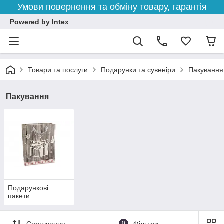
Умови повернення та обміну товару, гарантія
Powered by Intex
Товари та послуги
Подарунки та сувеніри
Пакування
Пакування
Подарункові
пакети
Сортування
0
Фільтри