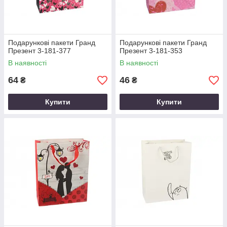
Подарункові пакети Гранд
Подарункові пакети Гранд
Презент 3-181-377
Презент 3-181-353
В наявності
В наявності
64
46
₴
₴
Купити
Купити