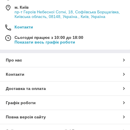
м. Київ
пр-т Героїв Небесної Сотні, 18, Софіївська Борщагівка,
Київська область, 08148, Україна., Київ, Україна
Контакти
Сьогодні працює з 10:00 до 18:00
Показати весь графік роботи
Про нас
Контакти
Доставка та оплата
Графік роботи
Повна версія сайту