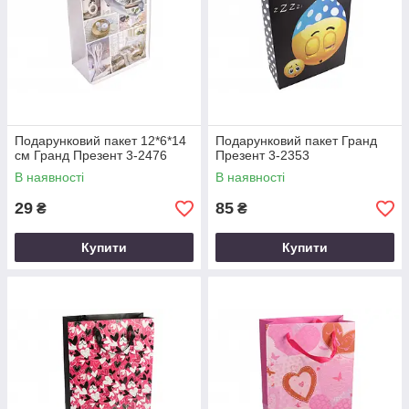
Подарунковий пакет 12*6*14
Подарунковий пакет Гранд
см Гранд Презент 3-2476
Презент 3-2353
В наявності
В наявності
29
85
₴
₴
Купити
Купити