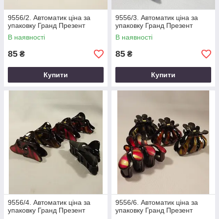
9556/2. Автоматик ціна за
9556/3. Автоматик ціна за
упаковку Гранд Презент
упаковку Гранд Презент
В наявності
В наявності
85
85
₴
₴
Купити
Купити
9556/4. Автоматик ціна за
9556/6. Автоматик ціна за
упаковку Гранд Презент
упаковку Гранд Презент