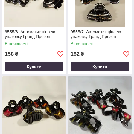
9555/6. Автоматик ціна за
9555/7. Автоматик ціна за
упаковку Гранд Презент
упаковку Гранд Презент
В наявності
В наявності
158
182
₴
₴
Купити
Купити